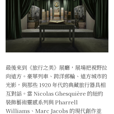
最後來到《旅行之美》展廳，展場把視野拉
向遠方。豪華列車、跨洋郵輪、遠方城市的
光影，與那些 1920 年代的典藏旅行器具相
互對話。當 Nicolas Ghesquière 的紐約
裝飾藝術靈感系列與 Pharrell
Williams、Marc Jacobs 的現代創作並