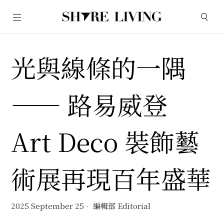
光與線條的一隅
—— 路易威登
Art Deco 裝飾藝
術展再現百年盛華
2025 September 25
編輯部 Editorial