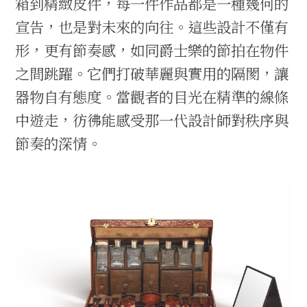
箱到精緻皮件，每一件作品都是一種幾何的
宣告，也是對未來的向往。這些設計不僅有
形，更有節奏感，如同爵士樂的節拍在物件
之間跳躍。它們打破華麗與實用的隔閡，讓
器物自有態度。當觀者的目光在精準的線條
中遊走，彷彿能感受那一代設計師對秩序與
節奏的深情。