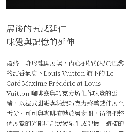
展後的五感延伸
味覺與記憶的延伸
最終，身形離開展場，內心卻仍沉浸於巴黎
的甜香氣息。Louis Vuitton 旗下的 Le
Café Maxime Frédéric at Louis
Vuitton 咖啡廳與巧克力坊化作味覺的延
續，以法式甜點與精緻巧克力將美感伸展至
舌尖。可可與咖啡流轉於唇齒間，彷彿把整
個展覽的光影印記緩緩融化成記憶。這樣的