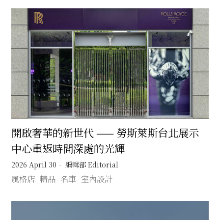
開啟奢華的新世代 —— 勞斯萊斯台北展示
中心重返時間深處的光輝
2026 April 30
編輯部 Editorial
風格店
精品
名車
室內設計