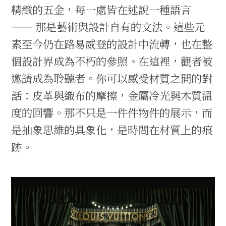
精緻的五金，每一處皆在述說一種語言
—— 那是藝術與設計自有的文法。這些元
素至今仍在路易威登的設計中流轉，也在整
個設計界成為不朽的參照。在這裡，觀者被
邀請成為聆聽者。你可以感受材質之間的對
話：皮革與織布的摩擦，金屬冷光與木質溫
度的回響。那不只是一件件物件的展示，而
是抽象思維的具象化，是時間在材質上的痕
跡。