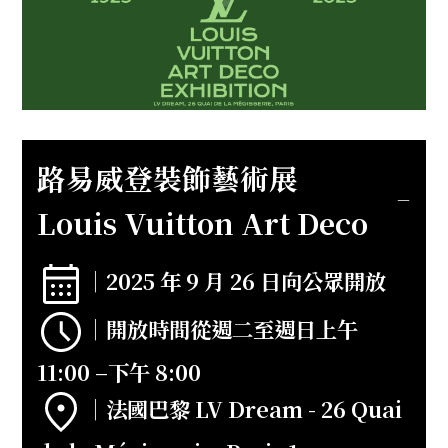
路易威登裝飾藝術展
Louis Vuitton Art Deco
｜
2025 年 9 月 26 日向公眾開放
｜
開放時間從週二至週日上午
11:00 –下午 8:00
｜
法國巴黎 LV Dream - 26 Quai