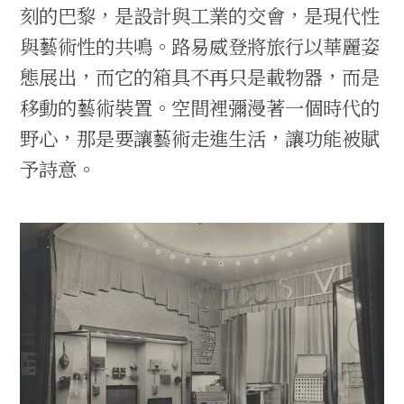
刻的巴黎，是設計與工業的交會，是現代性
與藝術性的共鳴。路易威登將旅行以華麗姿
態展出，而它的箱具不再只是載物器，而是
移動的藝術裝置。空間裡彌漫著一個時代的
野心，那是要讓藝術走進生活，讓功能被賦
予詩意。