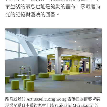
家生活的氣息也能是流動的畫布，承載著時
光的記憶與靈魂的回響。
路易威登於 Art Basel Hong Kong 香港巴塞爾藝術展
現場呈獻日本藝術家村上隆 (Takashi Murakami) 的