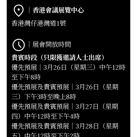
｜香港會議展覽中心
香港灣仔港灣道1號
​​​​​​​​​​​​​​｜展會開放時間
貴賓時段（只限獲邀請人士出席）
優先預展｜3月26日（星期三）中午12時
至下午8時
優先預展及貴賓預展｜3月26日（星期
三）下午3時至晚上8時
優先預展及貴賓預展｜3月27日（星期
四）中午12時至下午4時
優先預展及貴賓預展｜3月28日（星期
五）中午12時至下午2時