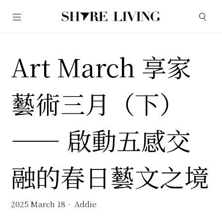
Art March 享家
藝術三月（下）
—— 啟動五感交
融的春日藝文之境
2025 March 18
Addie