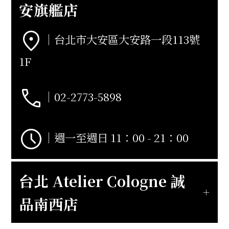
安旗艦店
｜台北市大安區大安路一段113號
1F
｜02-2773-5898
｜週一至週日 11：00 - 21：00
台北 Atelier Cologne 誠
品南西店