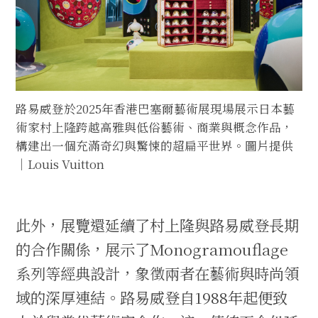
路易威登於2025年香港巴塞爾藝術展現場展示日本藝
術家村上隆跨越高雅與低俗藝術、商業與概念作品，
構建出一個充滿奇幻與驚悚的超扁平世界。圖片提供
｜Louis Vuitton
此外，展覽還延續了村上隆與路易威登長期
的合作關係，展示了Monogramouflage
系列等經典設計，象徵兩者在藝術與時尚領
域的深厚連結。路易威登自1988年起便致