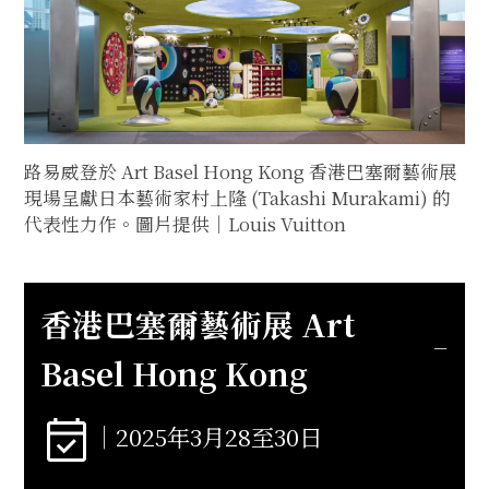
路易威登於 Art Basel Hong Kong 香港巴塞爾藝術展
現場呈獻日本藝術家村上隆 (Takashi Murakami) 的
代表性力作。圖片提供｜Louis Vuitton
香港巴塞爾藝術展 Art
Basel Hong Kong
｜2025年3月28至30日