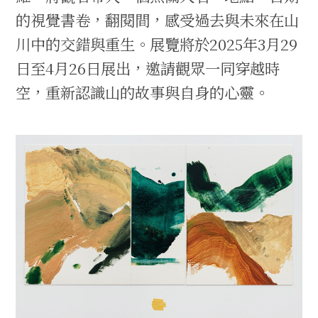
的視覺書卷，翻閱間，感受過去與未來在山
川中的交錯與重生。展覽將於2025年3月29
日至4月26日展出，邀請觀眾一同穿越時
空，重新認識山的故事與自身的心靈。