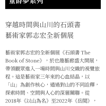
量爵夢系列
穿越時間與山川的石頭書
藝術家郭志宏全新個展
藝術家郭志宏的全新個展《石頭書 The
Book of Stone》，於也趣藝廊盛大開展，
帶領觀眾進入一場時間與山川交織的視覺旅
程。這是藝術家三年來的心血結晶，以
「山」為創作核心，通過對山的不同詮釋，
探索時間、空間與人心的深層關聯。從
2018年《以山為名》至2022年《岳閱》，