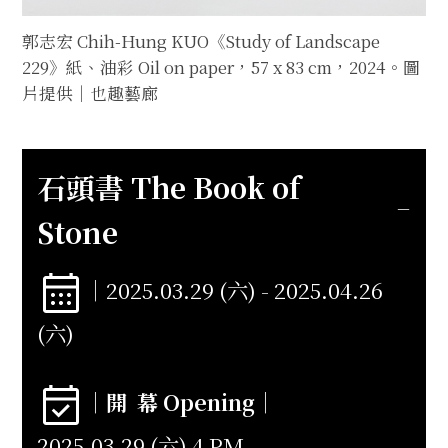
郭志宏 Chih-Hung KUO《Study of Landscape
229》紙、油彩 Oil on paper，57 x 83 cm，2024。圖
片提供｜也趣藝廊
石頭書 The Book of
Stone
｜2025.03.29 (六) - 2025.04.26
(六)
｜
開 幕 Opening
｜
2025.03.29 (六) 4 PM