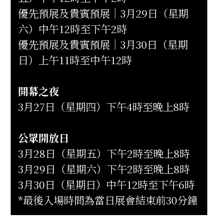
優先預展及貴賓預展｜3月29日（星期
六）中午12時至下午2時
優先預展及貴賓預展｜3月30日（星期
日）上午11時至中午12時
開幕之夜
3月27日（星期四）下午4時至晚上8時
公眾開放日
3月28日（星期五）下午2時至晚上8時
3月29日（星期六）下午2時至晚上8時
3月30日（星期日）中午12時至下午6時
*最後入場時間為當日展會結束前30分鐘