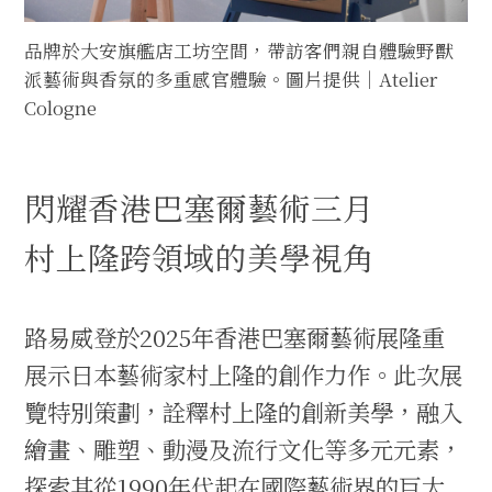
品牌於大安旗艦店工坊空間，帶訪客們親自體驗野獸
派藝術與香氛的多重感官體驗。圖片提供｜Atelier
Cologne
閃耀香港巴塞爾藝術三月
村上隆跨領域的美學視角
路易威登於2025年香港巴塞爾藝術展隆重
展示日本藝術家村上隆的創作力作。此次展
覽特別策劃，詮釋村上隆的創新美學，融入
繪畫、雕塑、動漫及流行文化等多元元素，
探索其從1990年代起在國際藝術界的巨大