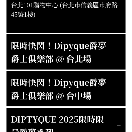
台北101購物中心 (台北市信義區市府路
45號1樓)
限時快閃！Dipyque爵夢
爵士俱樂部 @ 台北場
限時快閃！Dipyque爵夢
爵士俱樂部 @ 台中場
DIPTYQUE 2025限時限