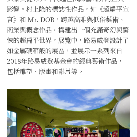
影響。村上隆的標誌性作品，如《超扁平宣
言》和 Mr. DOB，跨越高雅與低俗藝術、
商業與概念作品，構建出一個充滿奇幻與驚
悚的超扁平世界。展覽中，路易威登設計了
如金屬硬箱般的展區，並展示一系列來自
2018年路易威登基金會的經典藝術作品，
包括雕塑、版畫和影片等。