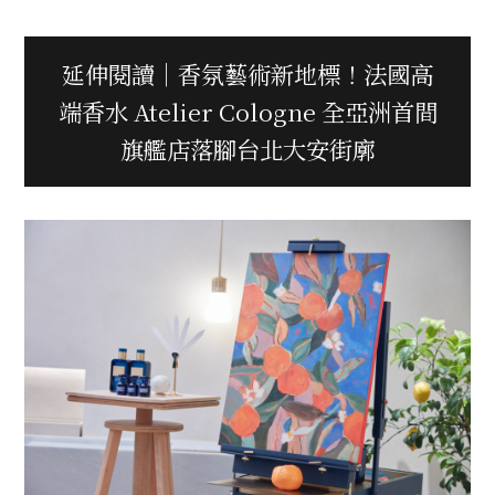
延伸閱讀｜香氛藝術新地標！法國高
端香水 Atelier Cologne 全亞洲首間
旗艦店落腳台北大安街廓