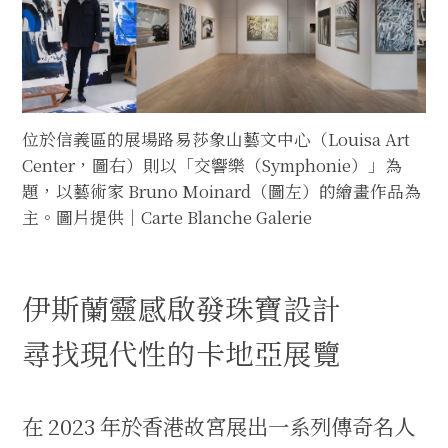
位於信義區的展場路易莎象山藝文中心（Louisa Art
Center，圖右）則以「交響樂（Symphonie）」為
題，以藝術家 Bruno Moinard（圖左）的繪畫作品為
主。圖片提供｜Carte Blanche Galerie
伊斯蘭靈感啟發珠寶設計
尋找現代性的卡地亞展覽
在 2023 年於香港故宮展出一系列傳奇名人