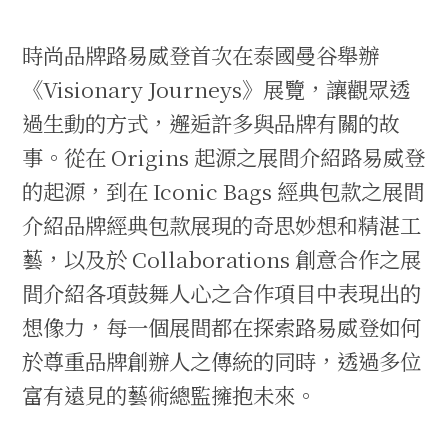
時尚品牌路易威登首次在泰國曼谷舉辦
《Visionary Journeys》展覽，讓觀眾透
過生動的方式，邂逅許多與品牌有關的故
事。從在 Origins 起源之展間介紹路易威登
的起源，到在 Iconic Bags 經典包款之展間
介紹品牌經典包款展現的奇思妙想和精湛工
藝，以及於 Collaborations 創意合作之展
間介紹各項鼓舞人心之合作項目中表現出的
想像力，每一個展間都在探索路易威登如何
於尊重品牌創辦人之傳統的同時，透過多位
富有遠見的藝術總監擁抱未來。