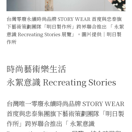
台灣零廢永續時尚品牌 STORY WEAR 首度與忠泰旗
下藝術策劃團隊「明日製作所」跨界聯合推出 「 永絮
意識 Recreating Stories 展覽」。圖片提供｜明日製
作所
時尚藝術樂生活
永絮意識 Recreating Stories
台灣唯一零廢永續時尚品牌 STORY WEAR
首度與忠泰集團旗下藝術策劃團隊「明日製
作所」跨界聯合推出「 永絮意識