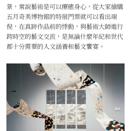
景，常說藝術是可以療癒身心，從大家搶購
五月奇美博物館的特展門票就可以看出端
倪，在真跡作品前的悸動，與藝術大師進行
跨時空的藝文交流，是無論什麼年紀和世代
都十分需要的人文涵養和藝文饗宴。