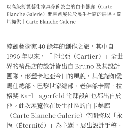
以高級訂製藝術家具傢飾為主的白卡藝廊（Carte
Blanche Galerie）開幕首展位於民生社區的展場。圖
片提供｜Carte Blanche Galerie
綜觀藝術家 40 餘年的創作之旅，其中自
1996 年以來，「卡地亞（Cartier）」全世
界的精品店的設計皆出自 Bruno 及其設計
團隊，形塑卡地亞今日的風貌，其他諸如愛
馬仕總部、巴黎世家總部、老佛爺卡爾．拉
格斐 Karl Lagerfeld 宅邸設計也都出自於
他。此次展覽位在民生社區的白卡藝廊
（Carte Blanche Galerie）空間將以「永
恆（Éternité）」為主題，展出設計手稿、