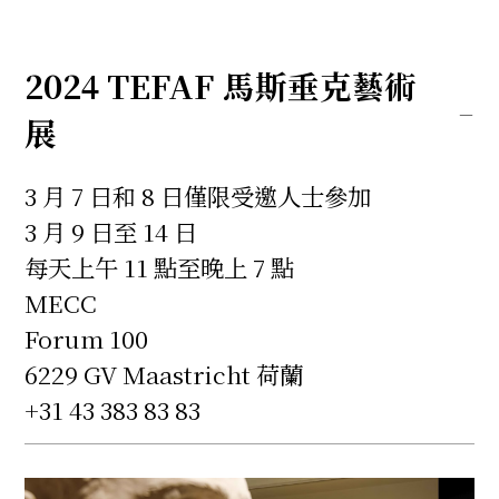
2024 TEFAF 馬斯垂克藝術
展
3 月 7 日和 8 日僅限受邀人士參加
3 月 9 日至 14 日
每天上午 11 點至晚上 7 點
MECC
Forum 100
6229 GV Maastricht 荷蘭
+31 43 383 83 83