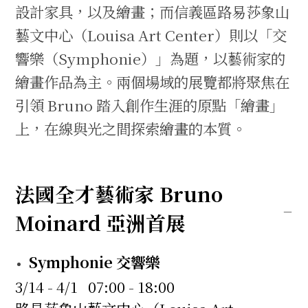
設計家具，以及繪畫；而信義區路易莎象山
藝文中心（Louisa Art Center）則以「交
響樂（Symphonie）」為題，以藝術家的
繪畫作品為主。兩個場域的展覽都將聚焦在
引領 Bruno 踏入創作生涯的原點「繪畫」
上，在線與光之間探索繪畫的本質。
法國全才藝術家 Bruno
Moinard 亞洲首展
Symphonie 交響樂
3/14 - 4/1 07:00 - 18:00