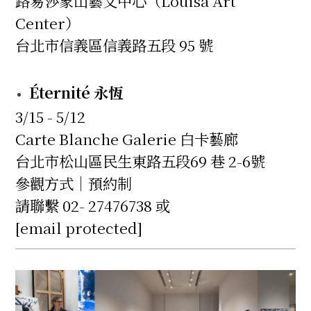
路易莎象山藝文中心（Louisa Art
Center）
台北市信義區信義路五段 95 號
Éternité 永恆
3/15 - 5/12
Carte Blanche Galerie 白卡藝廊
台北市松山區民生東路五段69 巷 2-6號
參觀方式｜預約制
請聯繫 02- 27476738 或
[email protected]