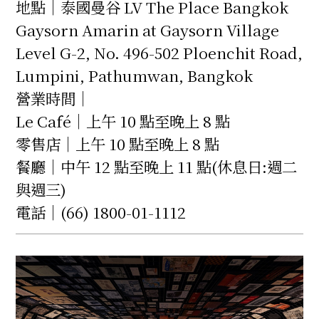
地點｜泰國曼谷 LV The Place Bangkok
Gaysorn Amarin at Gaysorn Village
Level G-2, No. 496-502 Ploenchit Road,
Lumpini, Pathumwan, Bangkok
營業時間｜
Le Café｜上午 10 點至晚上 8 點
零售店｜上午 10 點至晚上 8 點
餐廳｜中午 12 點至晚上 11 點(休息日:週二
與週三)
電話｜(66) 1800-01-1112