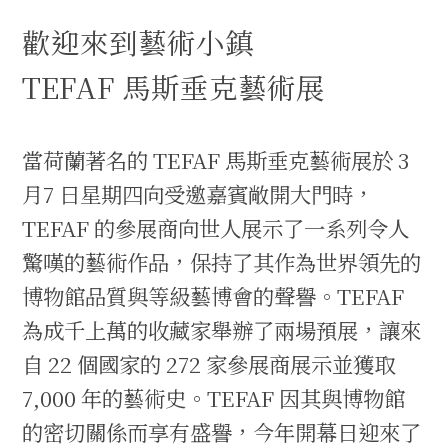
歡迎來到藝術小鎮
TEFAF 馬斯垂克藝術展
當荷蘭著名的 TEFAF 馬斯垂克藝術展於 3
月7 日星期四向受邀嘉賓敞開大門時，
TEFAF 的參展商向世人展示了一系列令人
驚嘆的藝術作品，保持了其作為世界領先的
博物館品質與等級藝博會的聲譽。TEFAF
為成千上萬的收藏家舉辦了兩場預展，讓來
自 22 個國家的 272 家參展商展示並獲取
7,000 年的藝術史。TEFAF 因其與博物館
的密切關係而享有盛譽，今年開幕日迎來了