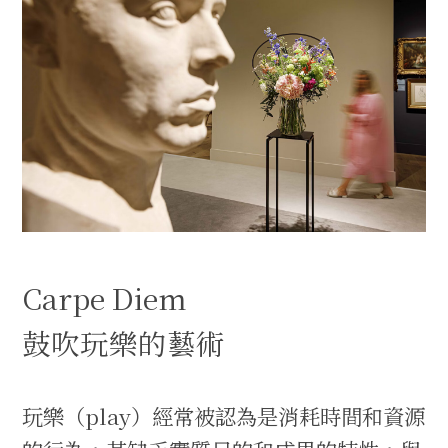
Carpe Diem
鼓吹玩樂的藝術
玩樂（play）經常被認為是消耗時間和資源