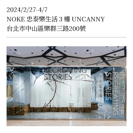
2024/2/27-4/7
NOKE 忠泰樂生活 3 樓 UNCANNY
台北市中山區樂群三路200號