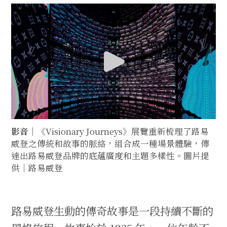
影音｜
《Visionary Journeys》展覽重新梳理了路易
威登之傳統和故事的脈絡，組合成一種場景體驗，傳
達出路易威登品牌的底蘊廣度和主題多樣性。圖片提
供｜路易威登
路易威登生動的傳奇故事是一段持續不斷的