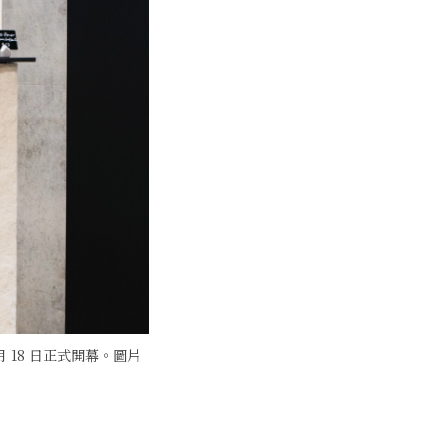
18 日正式開幕。圖片