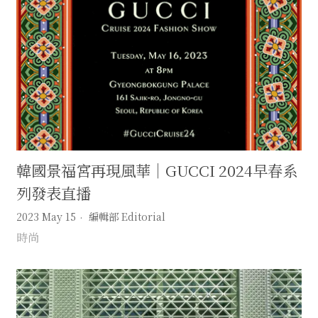
韓國景福宮再現風華｜GUCCI 2024早春系
列發表直播
2023 May 15
編輯部 Editorial
時尚