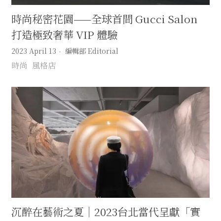
時尚秘密花園——全球首間 Gucci Salon
打造極致奢華 VIP 體驗
2023 April 13
編輯部 Editorial
時尚
風格店
沉醉在藝術之夏｜2023台北當代呈獻「實