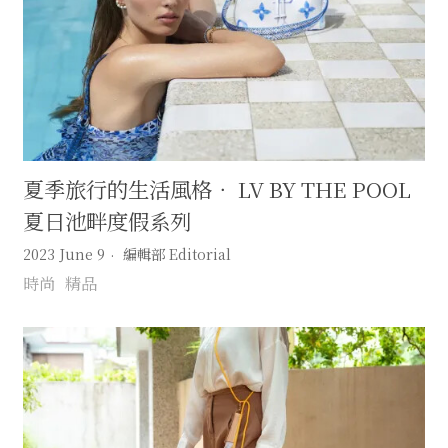
夏季旅行的生活風格． LV BY THE POOL
夏日池畔度假系列
2023 June 9
編輯部 Editorial
時尚
精品