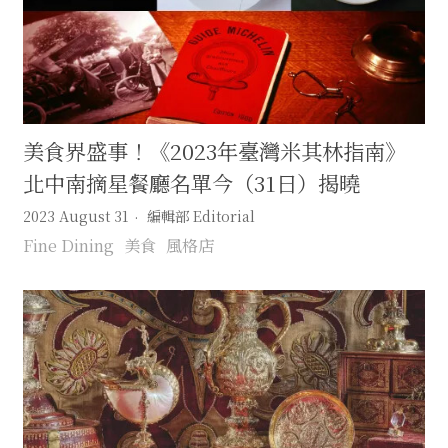
美食界盛事！《2023年臺灣米其林指南》
北中南摘星餐廳名單今（31日）揭曉
2023 August 31
編輯部 Editorial
Fine Dining
美食
風格店