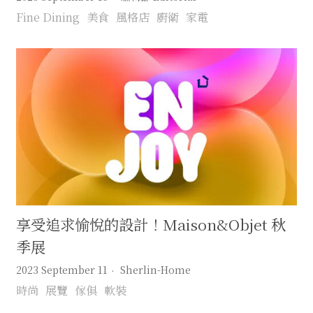
Fine Dining
美食
風格店
廚衛
家電
享受追求愉悅的設計！Maison&Objet 秋
季展
2023 September 11
Sherlin-Home
時尚
展覽
傢俱
軟裝