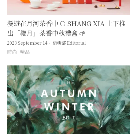
漫遊在月河茶香中 🌕 SHANG XIA 上下推
出「橙月」茶香中秋禮盒 🌱
2023 September 14
編輯部 Editorial
時尚
精品