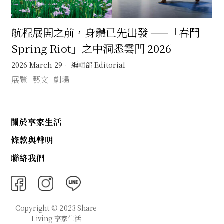
航程展開之前，身體已先出發 ——「春鬥
Spring Riot」之中洞悉雲門 2026
2026 March 29
編輯部 Editorial
展覽
藝文
劇場
關於享家生活
條款與聲明
聯絡我們
Copyright © 2023 Share
Living 享家生活