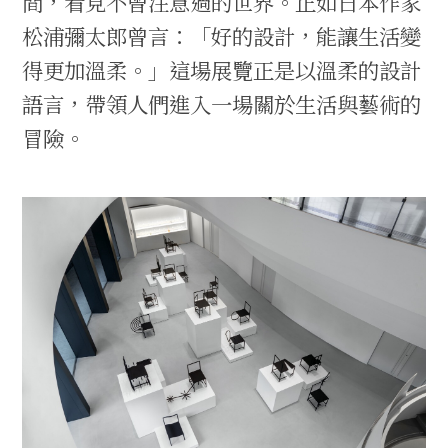
間，看見不曾注意過的世界。正如日本作家
松浦彌太郎曾言：「好的設計，能讓生活變
得更加溫柔。」這場展覽正是以溫柔的設計
語言，帶領人們進入一場關於生活與藝術的
冒險。