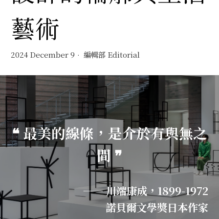
藝術
2024 December 9
編輯部 Editorial
❝ 最美的線條，是介於有與無之
間 ❞
—— 川端康成，1899-1972
諾貝爾文學獎日本作家