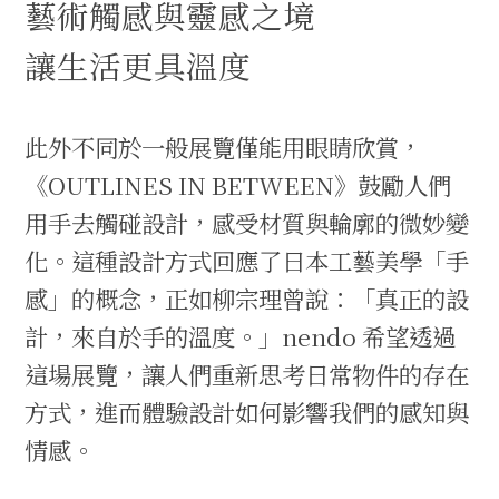
藝術觸感與靈感之境
讓生活更具溫度
此外不同於一般展覽僅能用眼睛欣賞，
《OUTLINES IN BETWEEN》鼓勵人們
用手去觸碰設計，感受材質與輪廓的微妙變
化。這種設計方式回應了日本工藝美學「手
感」的概念，正如柳宗理曾說：「真正的設
計，來自於手的溫度。」nendo 希望透過
這場展覽，讓人們重新思考日常物件的存在
方式，進而體驗設計如何影響我們的感知與
情感。