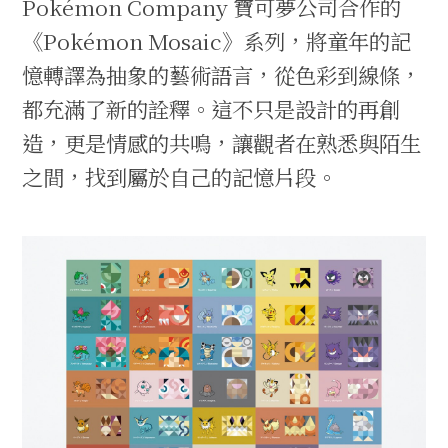
Pokémon Company 寶可夢公司合作的
《Pokémon Mosaic》系列，將童年的記
憶轉譯為抽象的藝術語言，從色彩到線條，
都充滿了新的詮釋。這不只是設計的再創
造，更是情感的共鳴，讓觀者在熟悉與陌生
之間，找到屬於自己的記憶片段。