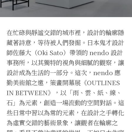
在忙碌與靜謐交錯的城市裡，設計的輪廓隱
藏著詩意，等待被人們發掘。日本鬼才設計
師佐藤大（Oki Sato）帶領的 nendo 設計
事務所，以其獨特的視角與細膩的觀察，讓
設計成為生活的一部分。這次，nendo 應
勤美術館之邀，策畫開幕展《OUTLINES
IN BETWEEN》，以「雨、雲、紙、線、
石」為元素，創造一場流動的空間對話。這
些日常中習以為常的元素，在設計之手轉化
為虛實交錯的藝術景象，讓觀者在輪廓之