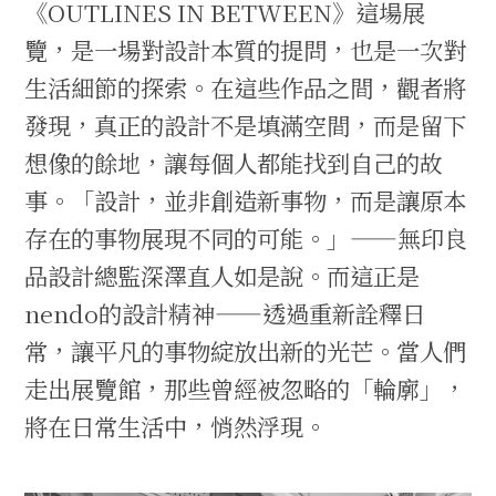
《OUTLINES IN BETWEEN》這場展
覽，是一場對設計本質的提問，也是一次對
生活細節的探索。在這些作品之間，觀者將
發現，真正的設計不是填滿空間，而是留下
想像的餘地，讓每個人都能找到自己的故
事。「設計，並非創造新事物，而是讓原本
存在的事物展現不同的可能。」——無印良
品設計總監深澤直人如是說。而這正是
nendo的設計精神——透過重新詮釋日
常，讓平凡的事物綻放出新的光芒。當人們
走出展覽館，那些曾經被忽略的「輪廓」，
將在日常生活中，悄然浮現。