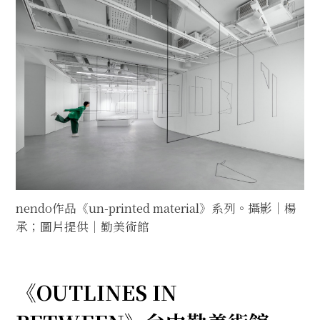
nendo作品《un-printed material》系列。攝影｜楊
承；圖片提供｜勤美術館
《OUTLINES IN