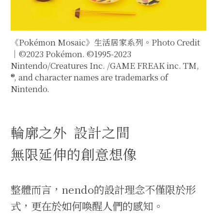
《Pokémon Mosaic》生活居家系列。Photo Credit
｜©2023 Pokémon. ©1995-2023
Nintendo/Creatures Inc. /GAME FREAK inc. TM,
®, and character names are trademarks of
Nintendo.
輪廓之外 設計之間
無限延伸的創意想像
整體而言，nendo的設計理念不僅限於形
式，更在於如何喚醒人們的感知。