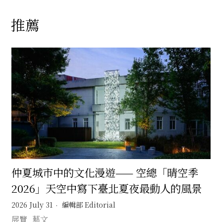
推薦
仲夏城市中的文化漫遊—— 空總「晴空季
2026」天空中寫下臺北夏夜最動人的風景
2026 July 31
編輯部 Editorial
展覽
藝文