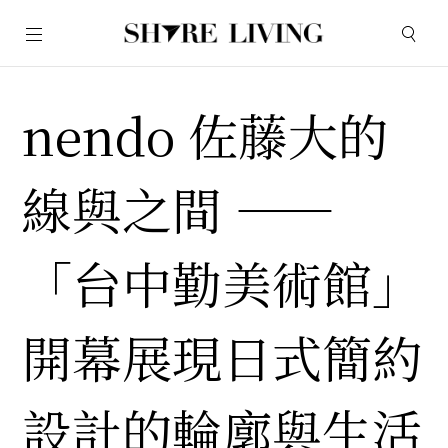
nendo 佐藤大的
線與之間 ——
「台中勤美術館」
開幕展現日式簡約
設計的輪廓與生活