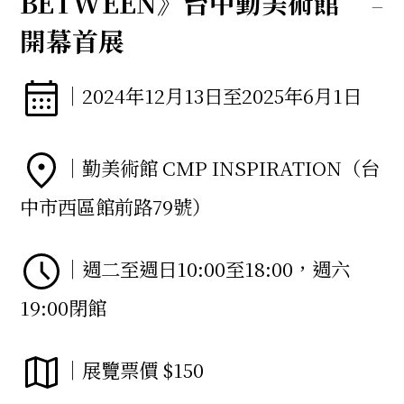
BETWEEN》台中勤美術館
開幕首展
｜2024年12月13日至2025年6月1日
｜勤美術館 CMP INSPIRATION（台
中市西區館前路79號）
｜週二至週日10:00至18:00，週六
19:00閉館
｜展覽票價 $150