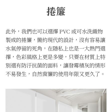
捲簾
此外，我們也可以選擇 PVC 或可水洗織物
製成的捲簾，簡約現代的設計，沒有容易讓
水氣停留的死角，在隱私上也是一大熱門選
擇，色彩風格上更是多變，只要在材質上特
別選有防汙抗菌的面料，讓發霉積灰的情形
不易發生，自然窗簾的使用年限又更久了。