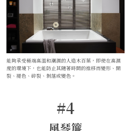
能夠承受極端高溫和潮濕的人造木百葉，即使在高濕
度的環境下，也能防止其隨著時間的推移而變形、開
裂、褪色、碎裂、剝落或變色。
#4
風琴簾