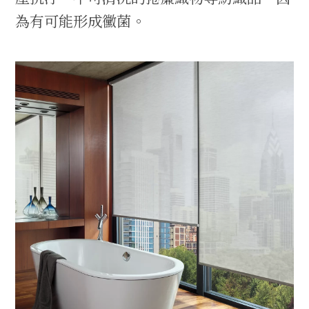
為有可能形成黴菌。