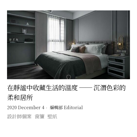
在靜謐中收藏生活的溫度 ── 沉潛色彩的
柔和居所
2020 December 4
編輯部 Editorial
設計師個案
窗簾
壁紙