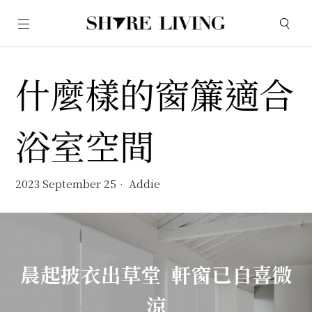
什麼樣的窗簾適合
浴室空間
2023 September 25
Addie
晨起披衣出草堂 軒窗已自喜微
涼