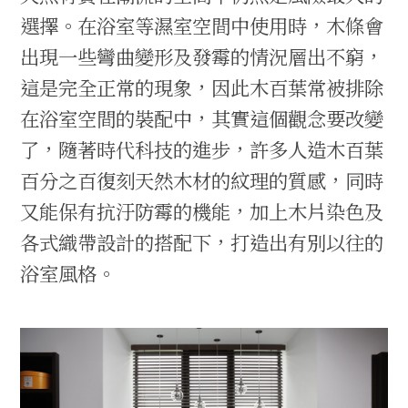
選擇。在浴室等濕室空間中使用時，木條會
出現一些彎曲變形及發霉的情況層出不窮，
這是完全正常的現象，因此木百葉常被排除
在浴室空間的裝配中，其實這個觀念要改變
了，隨著時代科技的進步，許多人造木百葉
百分之百復刻天然木材的紋理的質感，同時
又能保有抗汙防霉的機能，加上木片染色及
各式織帶設計的搭配下，打造出有別以往的
浴室風格。