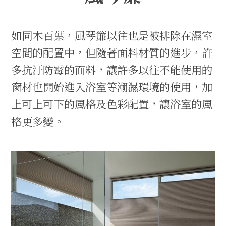
如同木百葉，風琴簾以往也是被排除在濕室
空間的配置中，但隨著面料材質的進步，許
多抗汙防霉的面料，讓許多以往不能使用的
窗材也開始進入浴室等潮濕環境的使用，加
上可上可下的風格及色彩配置，讓浴室的風
格更多變。