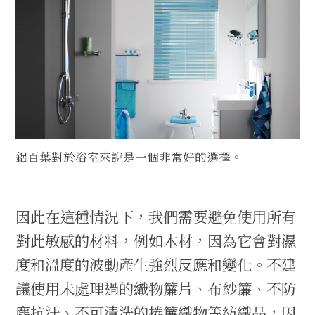
鋁百葉對於浴室來說是一個非常好的選擇。
因此在這種情況下，我們需要避免使用所有
對此敏感的材料，例如木材，因為它會對濕
度和溫度的波動產生強烈反應和變化。不建
議使用未處理過的織物簾片、布紗簾、不防
塵抗汙、不可清洗的捲簾織物等紡織品，因