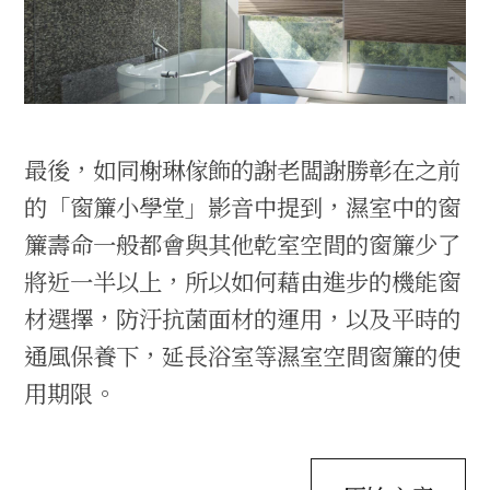
最後，如同榭琳傢飾的謝老闆謝勝彰在之前
的「窗簾小學堂」影音中提到，濕室中的窗
簾壽命一般都會與其他乾室空間的窗簾少了
將近一半以上，所以如何藉由進步的機能窗
材選擇，防汙抗菌面材的運用，以及平時的
通風保養下，延長浴室等濕室空間窗簾的使
用期限。