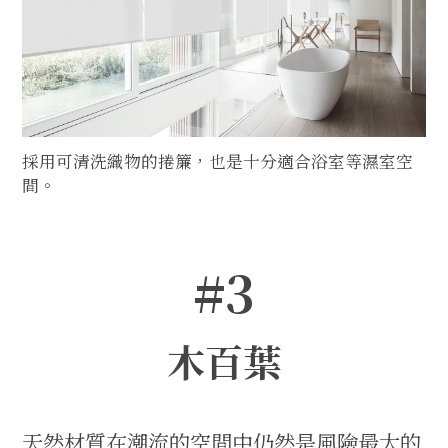
採用可清洗織物的捲簾，也是十分適合浴室等濕室空
間。
#3
木百葉
天然材質在潮流的空間中仍然是風險最大的