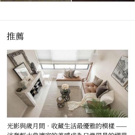
推薦
光影與歲月間．收藏生活最優雅的模樣 ——