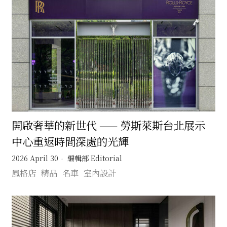
開啟奢華的新世代 —— 勞斯萊斯台北展示
中心重返時間深處的光輝
2026 April 30
編輯部 Editorial
風格店
精品
名車
室內設計