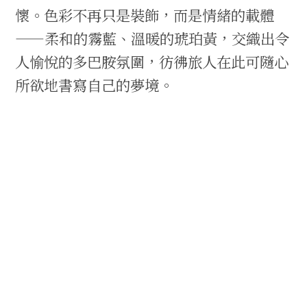
懷。色彩不再只是裝飾，而是情緒的載體
——柔和的霧藍、溫暖的琥珀黃，交織出令
人愉悅的多巴胺氛圍，彷彿旅人在此可隨心
所欲地書寫自己的夢境。