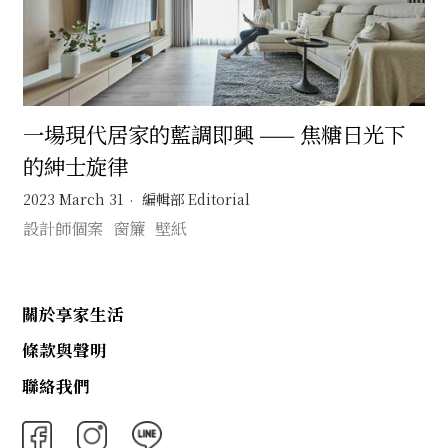
一場現代居家的藍調即興 —— 焦糖日光下
的紳士旋律
2023 March 31
編輯部 Editorial
設計師個案
窗簾
壁紙
關於享家生活
條款與聲明
聯絡我們