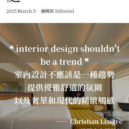
2025 March 5
編輯部 Editorial
❝ interior design shouldn't
be a trend ❞
室內設計不應該是一種趨勢
提供優雅舒適的氛圍
以及奢華和現代的精緻觸感
—— Christian Liaigre