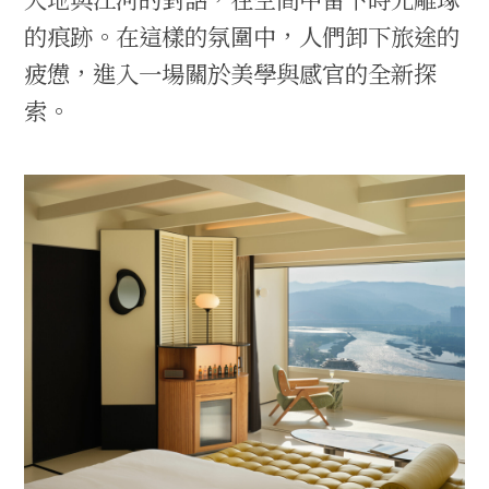
的痕跡。在這樣的氛圍中，人們卸下旅途的
疲憊，進入一場關於美學與感官的全新探
索。