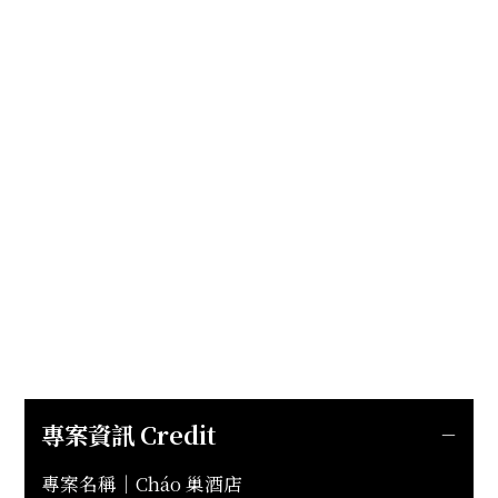
專案資訊 Credit
專案名稱｜Cháo 巢酒店