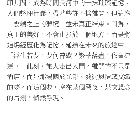
印其間，成為時間長河中的一抹璀璨記憶。
人們整理行囊，帶著些許不捨離開，但這座
「雲端之上的夢境」並未真正結束。因為，
真正的美好，不會止步於一個地方，而是將
這場經歷化為記憶，延續在未來的旅途中。
「浮生若夢，夢何曾歇？繁華落盡，依舊流
連。」此刻，旅人走出大門，離開的不只是
酒店，而是那場關於光影、藝術與情感交織
的夢。而這個夢，將在某個深夜，某次想念
的片刻，悄然浮現。