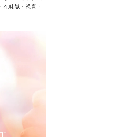
物，在味覺、視覺、