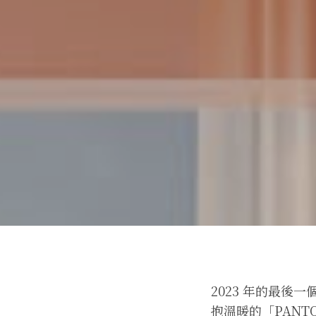
2023 年的最後
抱溫暖的「PANTO