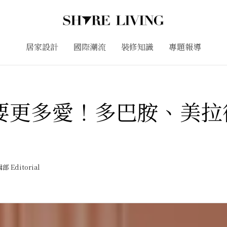
居家設計
國際潮流
裝修知識
專題報導
要更多愛！多巴胺、美拉
部 Editorial