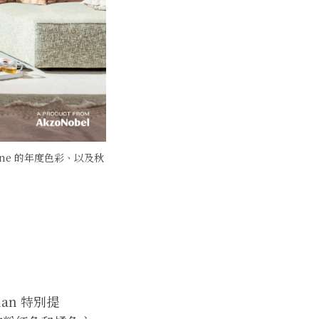
ne 的年度色彩、以及秋
eman 特別提