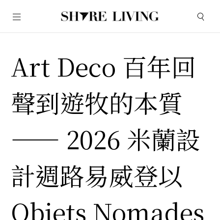
Art Deco 百年回
聲到遊牧的本質
—— 2026 米蘭設
計週路易威登以
Objets Nomades