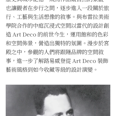
也讓觀者在步行之間，逐步進入一段關於旅
行、工藝與生活想像的敘事。與布雷拉美術
學院合作的中庭沉浸式空間以當代的設計創
造 Art Deco 的前世今生，運用飽和的色彩
和空間佈景，營造出獨特的氛圍。漫步於宮
殿之中，參觀的人們將跟隨品牌的空間敘
事，進一步了解路易威登從 Art Deco 裝飾
藝術風格到如今收藏等級的設計演變。