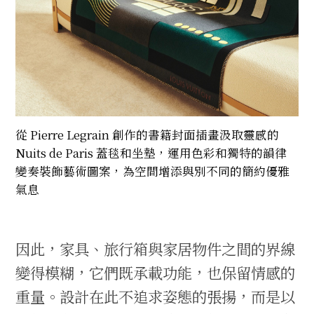
從 Pierre Legrain 創作的書籍封面插畫汲取靈感的
Nuits de Paris 蓋毯和坐墊，運用色彩和獨特的韻律
變奏裝飾藝術圖案，為空間增添與別不同的簡約優雅
氣息
因此，家具、旅行箱與家居物件之間的界線
變得模糊，它們既承載功能，也保留情感的
重量。設計在此不追求姿態的張揚，而是以