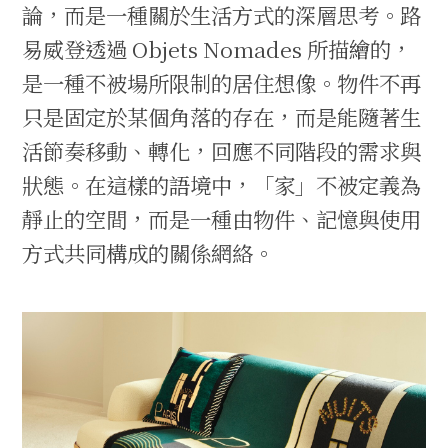
論，而是一種關於生活方式的深層思考。路
易威登透過 Objets Nomades 所描繪的，
是一種不被場所限制的居住想像。物件不再
只是固定於某個角落的存在，而是能隨著生
活節奏移動、轉化，回應不同階段的需求與
狀態。在這樣的語境中，「家」不被定義為
靜止的空間，而是一種由物件、記憶與使用
方式共同構成的關係網絡。