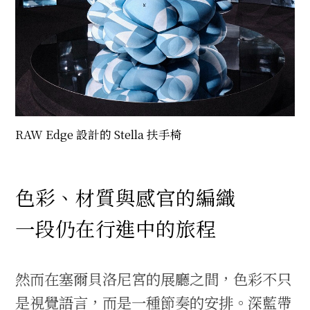
RAW Edge 設計的 Stella 扶手椅
色彩、材質與感官的編織
一段仍在行進中的旅程
然而在塞爾貝洛尼宮的展廳之間，色彩不只
是視覺語言，而是一種節奏的安排。深藍帶