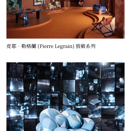
皮耶．勒格蘭 (Pierre Legrain) 致敬系列