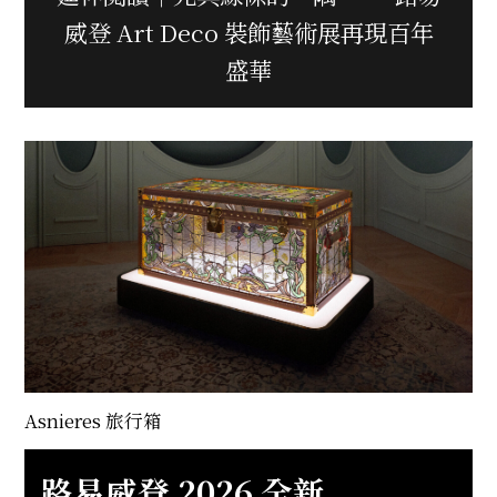
威登 Art Deco 裝飾藝術展再現百年
盛華
Asnieres 旅行箱
路易威登 2026 全新