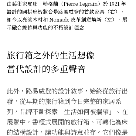
由藝術家皮耶．勒格蘭（Pierre Legrain）於 1921 年
設計的圓拱形梳妝台是路易威登的首款家具（右），
如今以亮漆木材和 Nomade 皮革創意煥新（左），展
示融合線條與功能的不朽設計理念
旅行箱之外的生活想像
當代設計的多重聲音
此外，路易威登的設計敘事，始終從旅行出
發，從早期的旅行箱到今日完整的家居系
列，品牌不斷探索「生活如何被攜帶」。在
展覽中，書櫃式展開的旅行箱、可轉化為床
的結構設計，讓功能與詩意並存。它們像是