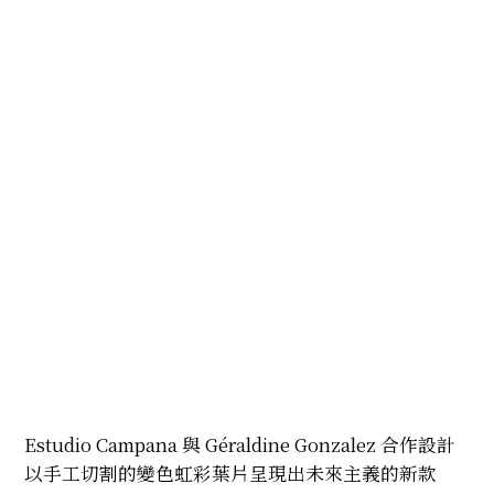
Estudio Campana 與 Géraldine Gonzalez 合作設計
以手工切割的變色虹彩葉片呈現出未來主義的新款