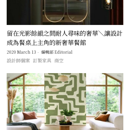
留在光影餘韻之間耐人尋味的奢華＼讓設計
成為餐桌上主角的新奢華餐館
2020 March 13
編輯部 Editorial
設計師個案
訂製家具
商空