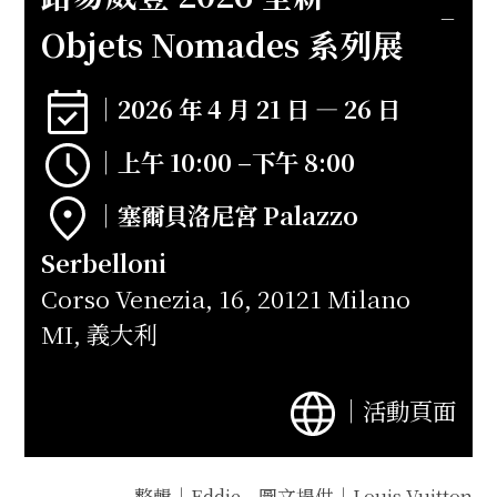
Objets Nomades 系列展
｜2026 年 4 月 21 日 — 26 日
｜上午 10:00 –下午 8:00
｜
塞爾貝洛尼宮​​​​​​​ Palazzo
Serbelloni
Corso Venezia, 16, 20121 Milano
MI, 義大利
｜
活動頁面
整輯｜Eddie 圖文提供｜Louis Vuitton