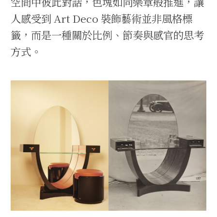
空間中彼此對話，色塊如同樂章般推進，讓
人感受到 Art Deco 裝飾藝術並非風格標
籤，而是一種關於比例、節奏與感官的思考
方式。