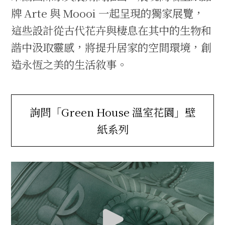
牌 Arte 與 Moooi 一起呈現的獨家展覽，
這些設計從古代花卉與棲息在其中的生物和
諧中汲取靈感，將提升居家的空間環境，創
造永恆之美的生活敘事。
詢問「Green House 溫室花園」壁
紙系列