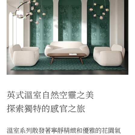
英式溫室自然空靈之美
探索獨特的感官之旅
溫室系列散發著寧靜精緻和優雅的花園氣