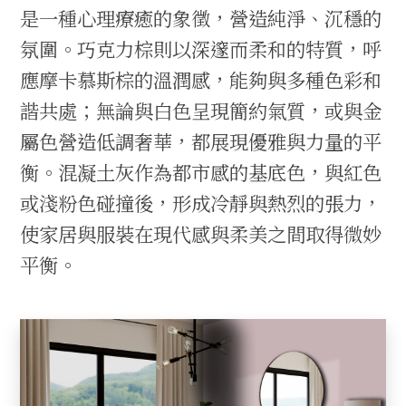
是一種心理療癒的象徵，營造純淨、沉穩的
氛圍。巧克力棕則以深邃而柔和的特質，呼
應摩卡慕斯棕的溫潤感，能夠與多種色彩和
諧共處；無論與白色呈現簡約氣質，或與金
屬色營造低調奢華，都展現優雅與力量的平
衡。混凝土灰作為都市感的基底色，與紅色
或淺粉色碰撞後，形成冷靜與熱烈的張力，
使家居與服裝在現代感與柔美之間取得微妙
平衡。