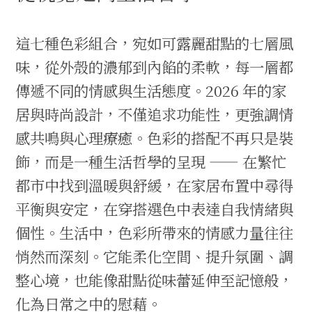
這七種色彩組合，宛如可露麗甜點的七層風
味，從外殼的濃郁到內餡的柔軟，每一層都
傳遞不同的情感與生活態度。2026 年的家
居與時尚設計，不僅追求功能性，更強調情
感共鳴與心理療癒。色彩的搭配不再只是裝
飾，而是一種生活哲學的呈現 —— 在繁忙
都市中找到溫暖與舒緩，在家居布置中尋得
平衡與安定，在穿搭選色中表達自我情緒與
個性。生活中，色彩所帶來的情感力量往往
悄然而深刻。它能柔化空間、提升氛圍、調
整心境，也能像甜點從味蕾延伸至記憶般，
化為日常之中的慰藉。