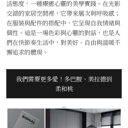
活態度，一種療癒心靈的美學實踐。在光影
交錯的家居空間裡，它帶來層次與呼吸感；
在服裝與配件的搭配中，它呈現自我情緒與
個性。這是一場色彩與心靈的對話，也是人
們在快節奏生活中，對美好、自由與溫暖不
懈追求的體現。
我們需要更多愛！多巴胺、美拉德到
柔和桃