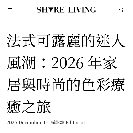
法式可露麗的迷人
風潮：2026 年家
居與時尚的色彩療
癒之旅
2025 December 1
編輯部 Editorial