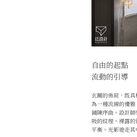
自由的起點
流動的引導
玄關的佈局，既具
為一種流線的優雅
鋪陳序曲。設計師
吸的紋理。裸露的
平衡。光影遊走其