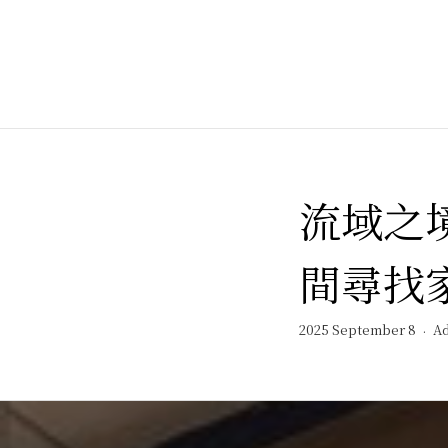
流域之
間尋找
2025 September 8
A