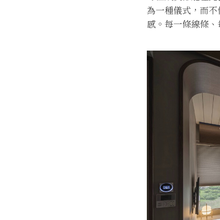
為一種儀式，而不
感。每一條線條、