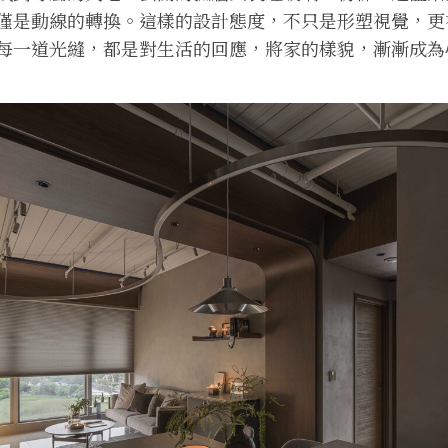
僅是動線的轉換。這樣的設計態度，不只是形塑視覺，更
每一道光縫，都是對生活的回應，將家的樣貌，漸漸成為