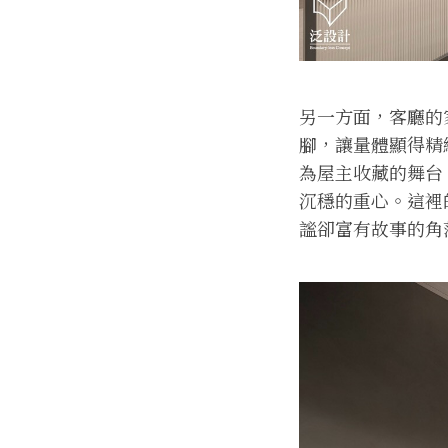
另一方面，客廳的
腳，讓量體顯得精
為屋主收藏的舞台
沉穩的重心。這裡
謐卻富有故事的角