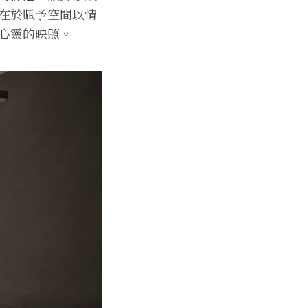
在於賦予空間以情
心靈的映照。