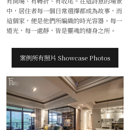
有開場、有轉折、有收尾。在這詩意的場景
中，居住者每一個日常選擇都成為故事，而
這個家，便是他們所編織的時光容器。每一
道光，每一處靜，皆是靈魂的棲身之所。
案例所有照片 Showcase Photos