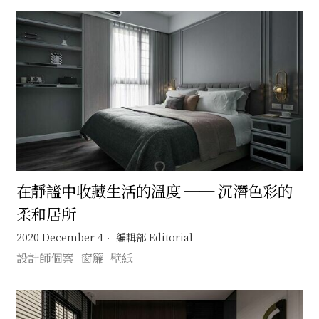
在靜謐中收藏生活的溫度 ── 沉潛色彩的
柔和居所
2020 December 4
編輯部 Editorial
設計師個案
窗簾
壁紙