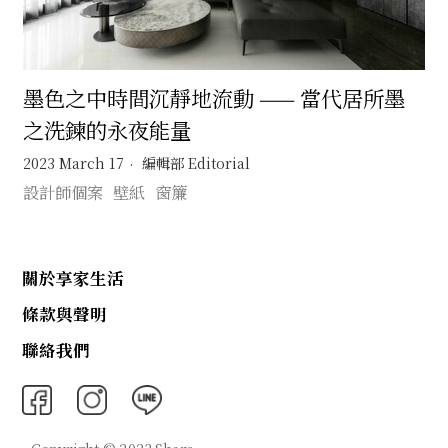
墨色之中時間沉靜地流動 —— 當代居所墨
之洗鍊的永夜能量
2023 March 17
編輯部 Editorial
設計師個案
壁紙
窗簾
關於享家生活
條款與聲明
聯絡我們