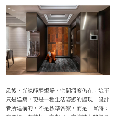
最後，光線靜靜退場，空間溫度仍在。這不
只是建築，更是一種生活姿態的體現。設計
者所建構的，不是標準答案，而是一首詩：