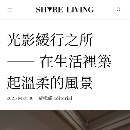
光影緩行之所
—— 在生活裡築
起溫柔的風景
2025 May 30
編輯部 Editorial