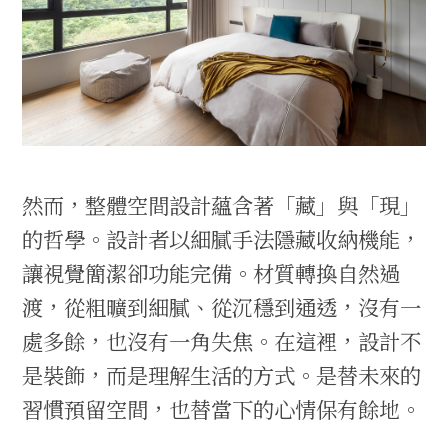
然而，整體空間設計蘊含著「藏」與「現」
的哲學。設計者以細膩手法隱藏收納機能，
讓視覺簡潔卻功能完備。材質轉換自然過
渡，從粗曠到細膩、從沉穩到通透，沒有一
處多餘，也沒有一角失焦。在這裡，設計不
是裝飾，而是理解生活的方式。是替未來的
習慣預留空間，也替當下的心情保有餘地。