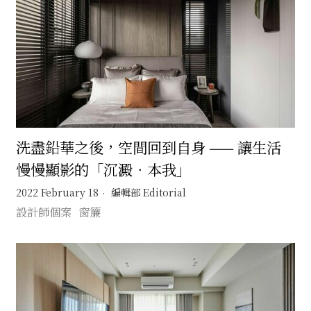
洗盡鉛華之後，空間回到自身 —— 讓生活
慢慢顯影的「沉澱．本我」
2022 February 18
編輯部 Editorial
設計師個案
窗簾