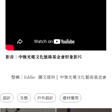
影音｜中強光電文化藝術基金會形象影片
整輯｜Eddie 圖文提供 | 中強光電文化藝術基金會
設計
生態
戶外設計
建材運用