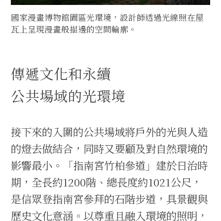
國家漫畫博物館園區光環境，設計師透過光線照在屋
瓦上呈現漫畫般描邊的空間輪廓。
傳遞文化和永續
公共場域的光環境
接下來的入圍的公共場域將戶外的光與人造
的燈去做結合，同時又要顧及對自然環境的
影響最小。「指南宮竹柏參道」建於日治時
期，全長約1200階、總長度約1021公尺，
是信眾登指南宮參拜的石階步道，具景觀與
歷史文化意涵。以尊重且融入環境的照明，