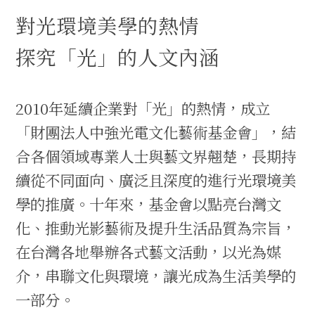
對光環境美學的熱情
探究「光」的人文內涵
2010年延續企業對「光」的熱情，成立
「財團法人中強光電文化藝術基金會」，結
合各個領域專業人士與藝文界翹楚，長期持
續從不同面向、廣泛且深度的進行光環境美
學的推廣。十年來，基金會以點亮台灣文
化、推動光影藝術及提升生活品質為宗旨，
在台灣各地舉辦各式藝文活動，以光為媒
介，串聯文化與環境，讓光成為生活美學的
一部分。