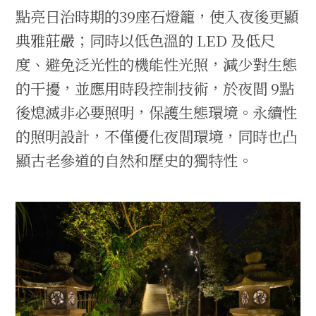
點亮日治時期的39座石燈籠，使入夜後更顯
典雅莊嚴；同時以低色溫的 LED 及低尺
度、避免泛光性的機能性光照，減少對生態
的干擾，並應用時段控制技術，於夜間 9點
後熄滅非必要照明，保護生態環境。永續性
的照明設計，不僅優化夜間環境，同時也凸
顯古老參道的自然和歷史的獨特性。