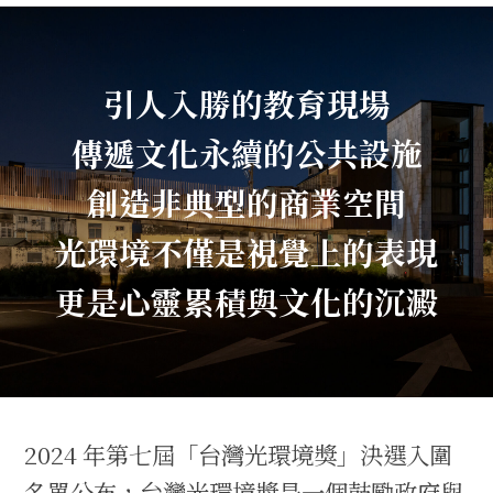
引人入勝的教育現場
傳遞文化永續的公共設施
創造非典型的商業空間
光環境不僅是視覺上的表現
更是心靈累積與文化的沉澱
2024 年第七屆「台灣光環境獎」決選入圍
名單公布，台灣光環境獎是一個鼓勵政府與