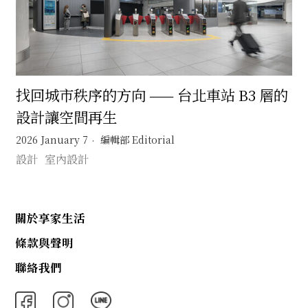
找回城市秩序的方向 —— 台北車站 B3 層的
設計讓空間再生
2026 January 7
編輯部 Editorial
設計
室內設計
關於享家生活
條款與聲明
聯絡我們