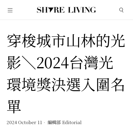
穿梭城市山林的光
影＼2024台灣光
環境獎決選入圍名
單
2024 October 11
編輯部 Editorial