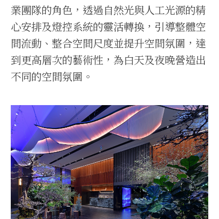
業團隊的角色，透過自然光與人工光源的精
心安排及燈控系統的靈活轉換，引導整體空
間流動、整合空間尺度並提升空間氛圍，達
到更高層次的藝術性，為白天及夜晚營造出
不同的空間氛圍。