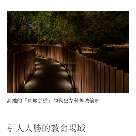
高雄的「見城之道」勾勒出左營舊城輪廓
引人入勝的教育場域