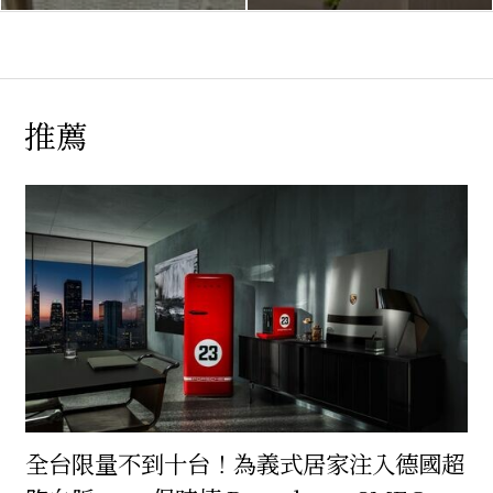
推薦
全台限量不到十台！為義式居家注入德國超