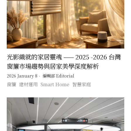
光影織就的家居靈魂 —— 2025 -2026 台灣
窗簾市場趨勢與居家美學深度解析
2026 January 8
編輯部 Editorial
窗簾
建材運用
Smart Home
智慧家庭