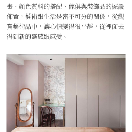
畫、顏色質料的搭配、傢俱與裝飾品的擺設
佈置，藝術跟生活是密不可分的關係，從觀
賞藝術品中，讓心情變得很平靜，從裡面去
得到新的靈感跟感受。