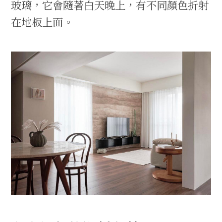
玻璃，它會隨著白天晚上，有不同顏色折射
在地板上面。