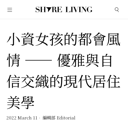
小資女孩的都會風
情 —— 優雅與自
信交織的現代居住
美學
2022 March 11
編輯部 Editorial