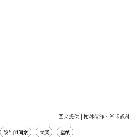
圖文提供 | 榭琳傢飾、湘禾設計
設計師個案
窗簾
壁紙