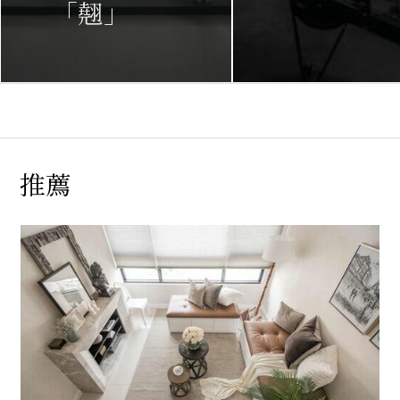
「翹」
推薦