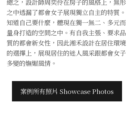
總之，設計師周奕伶在房子的風格上，無形
之中透漏了都會女子展現獨立自主的特質。
知道自己要什麼，體現在獨一無二、多元而
量身打造的空間之中。有自我主張、要求品
質的都會新女性，因此湘禾設計在居住環境
的選擇上，展現居住的迷人風采跟都會女子
多變的嫵媚風情。
案例所有照片 Showcase Photos