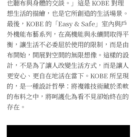
也聽布與身體的交談。」這是 KOBE 對理
想生活的描繪，也是它所創造的生活場景。
最後，KOBE 的「Easy & Safe」室內與戶
外機能布藝系列，在高機能與永續間取得平
衡，讓生活不必委屈於使用的限制，而是由
布開始，開展對空間的無限想像。這樣的設
計，不是為了讓人改變生活方式，而是讓人
更安心、更自在地活在當下。KOBE 所呈現
的，是一種設計哲學：將複雜技術藏於柔軟
的布料之中，將呵護化為看不見卻始終在的
存在。