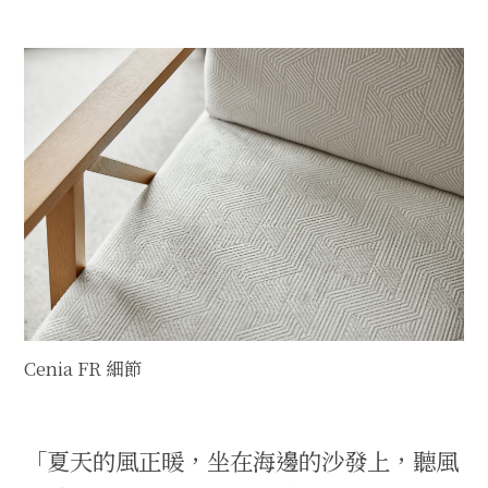
Cenia FR 細節
「夏天的風正暖，坐在海邊的沙發上，聽風