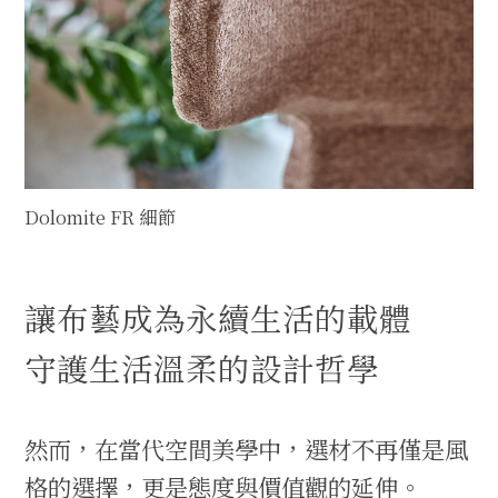
Dolomite FR 細節
讓布藝成為永續生活的載體
守護生活溫柔的設計哲學
然而，在當代空間美學中，選材不再僅是風
格的選擇，更是態度與價值觀的延伸。