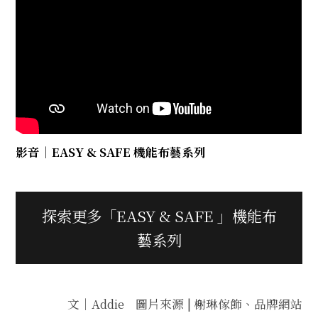
影音｜EASY & SAFE 機能布藝系列
探索更多「EASY & SAFE 」機能布
藝系列
文｜Addie 圖片來源 | 榭琳傢飾、品牌網站