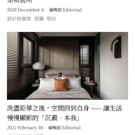
2020 December 4
編輯部 Editorial
設計師個案
窗簾
壁紙
洗盡鉛華之後，空間回到自身 —— 讓生活
慢慢顯影的「沉澱．本我」
2022 February 18
編輯部 Editorial