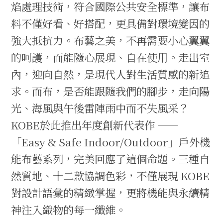
焰處理技術，符合國際公共安全標準，讓布
料不僅好看、好搭配，更具備對環境變因的
強大抵抗力。布藝之美，不再需要小心翼翼
的呵護，而能隨心展現、自在使用。走出室
內，迎向自然，是現代人對生活質感的新追
求。而布，是否能跟隨我們的腳步，走向陽
光、海風與午後雷陣雨中而不失風采？
KOBE於此推出年度創新代表作 ——
「Easy & Safe Indoor/Outdoor」戶外機
能布藝系列，完美回應了這個命題。三種自
然質地、十二款協調色彩，不僅展現 KOBE
對設計語彙的精緻掌握，更將機能與永續精
神注入織物的每一纖維。