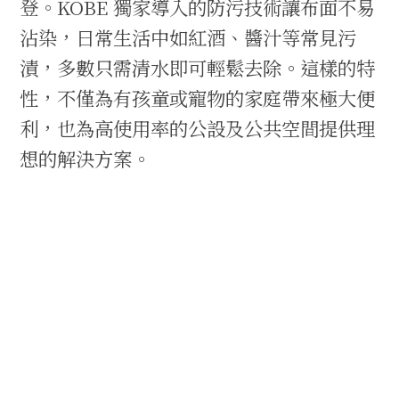
登。KOBE 獨家導入的防污技術讓布面不易
沾染，日常生活中如紅酒、醬汁等常見污
漬，多數只需清水即可輕鬆去除。這樣的特
性，不僅為有孩童或寵物的家庭帶來極大便
利，也為高使用率的公設及公共空間提供理
想的解決方案。