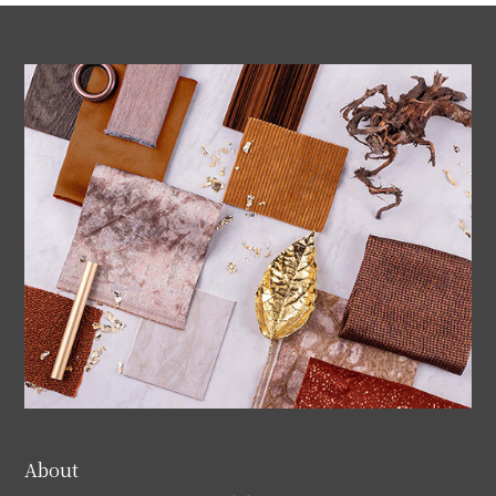
About