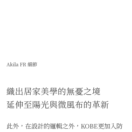
Akila FR 細節
織出居家美學的無憂之境
延伸至陽光與微風布的革新
此外，在設計的邏輯之外，KOBE更加入防