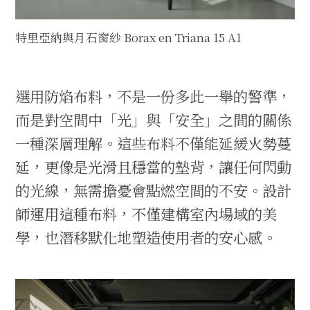
特里亞納與月石窗紗 Borax en Triana 15 A1
選用防焰布料，不是一份多此一舉的警準，
而是對空間中「光」與「安全」之間的關係
一種深層理解。這些布料不僅能延緩火勢蔓
延，更像是光滑且穩當的墊背，讓任何閃動
的光線，無需擔憂會點燃空間的不安。設計
師運用這種布料，不僅建構室內場域的美
學，也潛移默化地塑造使用者的安心感。