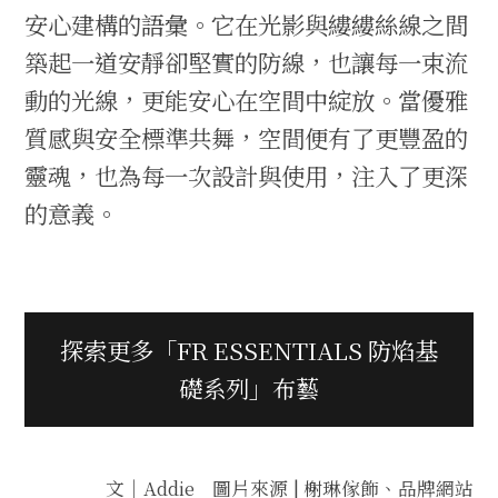
安心建構的語彙。它在光影與縷縷絲線之間
築起一道安靜卻堅實的防線，也讓每一束流
動的光線，更能安心在空間中綻放。當優雅
質感與安全標準共舞，空間便有了更豐盈的
靈魂，也為每一次設計與使用，注入了更深
的意義。
探索更多「FR ESSENTIALS 防焰基
礎系列」布藝
文｜Addie 圖片來源 | 榭琳傢飾、品牌網站