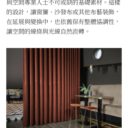
與空間專業人士不可或缺的基礎素材。這樣
的設計，讓窗簾、沙發布或其他布藝裝飾，
在延展與變換中，也依舊保有整體協調性，
讓空間的線條與光線自然流轉。