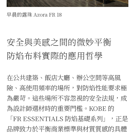
早晨的露珠 Azora FR 18
安全與美感之間的微妙平衡
防焰布料實際的應用哲學
在公共建築、飯店大廳、辦公空間等高風
險、高使用頻率的場所，對防焰性能要求極
為嚴苛。這些場所不容忽視的安全法規，成
為設計師選材時的重要門檻。KOBE 的
「FR ESSENTIALS 防焰基礎系列」，正是
品牌致力於平衡商業標準與材質質感的具體