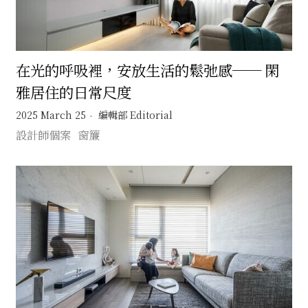
在光的呼吸裡，安放生活的鬆弛感── 閑
雅居住的日常尺度
2025 March 25
編輯部 Editorial
設計師個案
窗簾