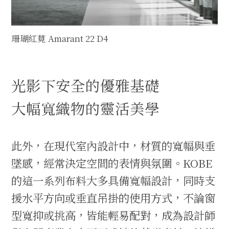
珊瑚紅莧 Amarant 22 D4
光影下安全的優雅基礎
大幅寬織物的靈活美學
此外，在現代室內設計中，材質的寬幅與垂
墜感，經常決定空間的表情與氛圍。KOBE
的這一系列布料大多具備寬幅設計，同時支
援水平方向或垂直吊掛的使用方式，不論窗
型寬抑或挑高，皆能輕易配對，成為設計師