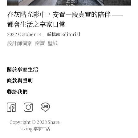
在灰階光影中，安置一段真實的陪伴 ——
都會生活之享家日常
2022 October 14
編輯部 Editorial
設計師個案
窗簾
壁紙
關於享家生活
條款與聲明
聯絡我們
Copyright © 2023 Share
Living 享家生活