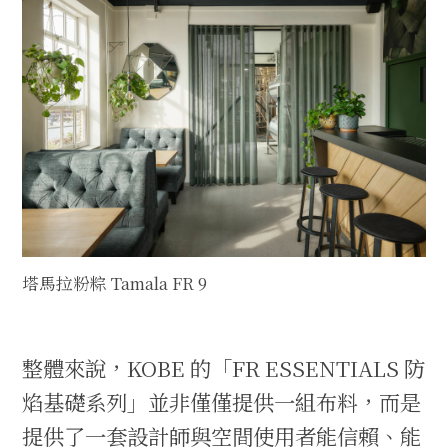
塔馬拉粉粽 Tamala FR 9
整體來說，KOBE 的「FR ESSENTIALS 防
焰基礎系列」並非僅僅提供一組布料，而是
提供了一套設計師與空間使用者能信賴、能