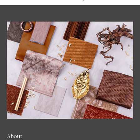
About