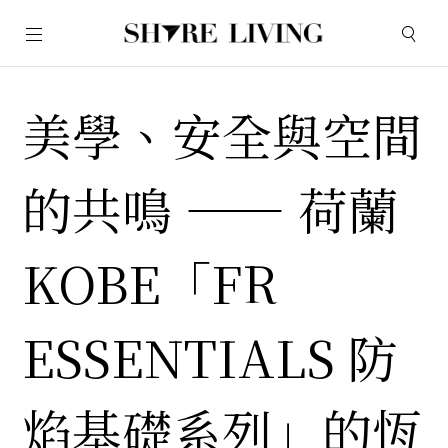
美學、安全與空間
的共鳴 —— 荷蘭
KOBE「FR
ESSENTIALS 防
焰基礎系列」的恆