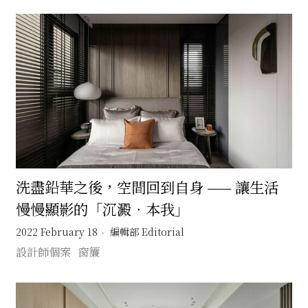
洗盡鉛華之後，空間回到自身 —— 讓生活
慢慢顯影的「沉澱．本我」
2022 February 18
編輯部 Editorial
設計師個案
窗簾