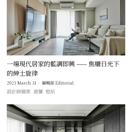
一場現代居家的藍調即興 —— 焦糖日光下
的紳士旋律
2023 March 31
編輯部 Editorial
設計師個案
窗簾
壁紙