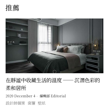
推薦
在靜謐中收藏生活的溫度 ── 沉潛色彩的
柔和居所
2020 December 4
編輯部 Editorial
設計師個案
窗簾
壁紙