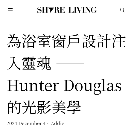
為浴室窗戶設計注
入靈魂 ——
Hunter Douglas
的光影美學
2024 December 4
Addie