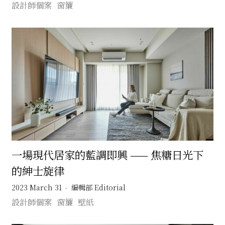
設計師個案
窗簾
一場現代居家的藍調即興 —— 焦糖日光下
的紳士旋律
2023 March 31
編輯部 Editorial
設計師個案
窗簾
壁紙