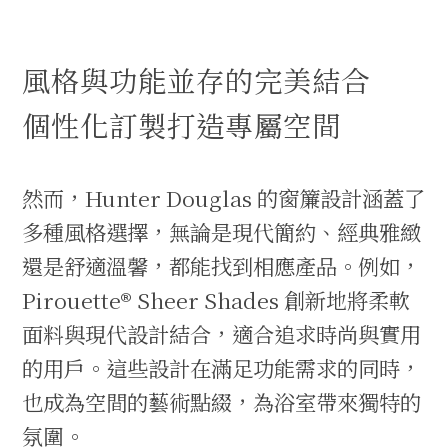
風格與功能並存的完美結合
個性化訂製打造專屬空間
然而，Hunter Douglas 的窗簾設計涵蓋了
多種風格選擇，無論是現代簡約、經典雅緻
還是舒適溫馨，都能找到相應產品。例如，
Pirouette® Sheer Shades 創新地將柔軟
面料與現代設計結合，適合追求時尚與實用
的用戶。這些設計在滿足功能需求的同時，
也成為空間的藝術點綴，為浴室帶來獨特的
氛圍。