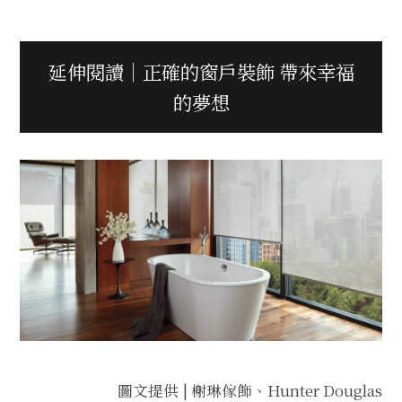
延伸閱讀｜正確的窗戶裝飾 帶來幸福
的夢想
圖文提供 | 榭琳傢飾、Hunter Douglas