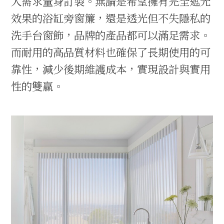
人需求量身訂製。無論是希望擁有完全遮光
效果的浴缸旁窗簾，還是透光但不失隱私的
洗手台窗飾，品牌的產品都可以滿足需求。
而耐用的高品質材料也確保了長期使用的可
靠性，減少後期維護成本，實現設計與實用
性的雙贏。