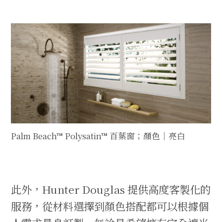
Palm Beach™ Polysatin™ 百葉窗；顏色｜亮白
此外，Hunter Douglas 提供高度客製化的
服務，從材料選擇到顏色搭配都可以根據個