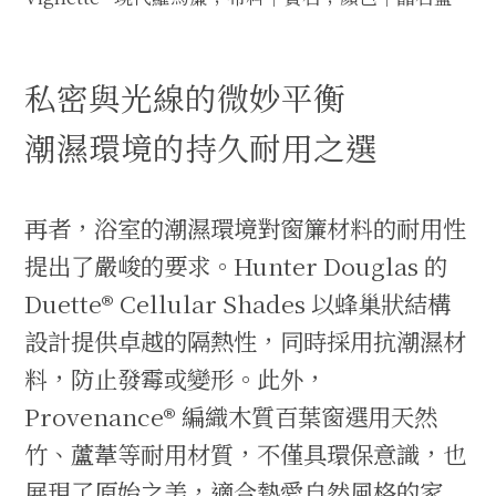
私密與光線的微妙平衡
潮濕環境的持久耐用之選
再者，浴室的潮濕環境對窗簾材料的耐用性
提出了嚴峻的要求。Hunter Douglas 的
Duette® Cellular Shades 以蜂巢狀結構
設計提供卓越的隔熱性，同時採用抗潮濕材
料，防止發霉或變形。此外，
Provenance® 編織木質百葉窗選用天然
竹、蘆葦等耐用材質，不僅具環保意識，也
展現了原始之美，適合熱愛自然風格的家