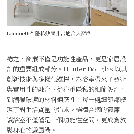
Luminette® 隱私紗窗非常適合大窗戶。
總之，窗簾不僅是功能性產品，更是家居設
計的重要組成部分。Hunter Douglas 以其
創新技術與多樣化選擇，為浴室帶來了藝術
與實用性的融合。從注重隱私的細節設計，
到潮濕環境的材料適應性，每一處細節都體
現了對生活質量的追求。選擇合適的窗簾，
讓浴室不僅僅是一個功能性空間，更成為放
鬆身心的避風港。