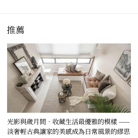
推薦
光影與歲月間．收藏生活最優雅的模樣 ——
淡奢輕古典讓家的美感成為日常風景的繆思