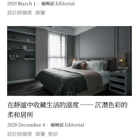
2019 March 1
編輯部 Editorial
設計師個案
窗簾
在靜謐中收藏生活的溫度 ── 沉潛色彩的
柔和居所
2020 December 4
編輯部 Editorial
設計師個案
窗簾
壁紙