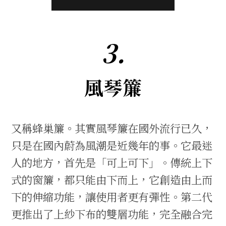
3.
風琴簾
又稱蜂巢簾。其實風琴簾在國外流行已久，
只是在國內蔚為風潮是近幾年的事。它最迷
人的地方，首先是「可上可下」。傳統上下
式的窗簾，都只能由下而上，它創造由上而
下的伸縮功能，讓使用者更有彈性。第二代
更推出了上紗下布的雙層功能，完全融合完