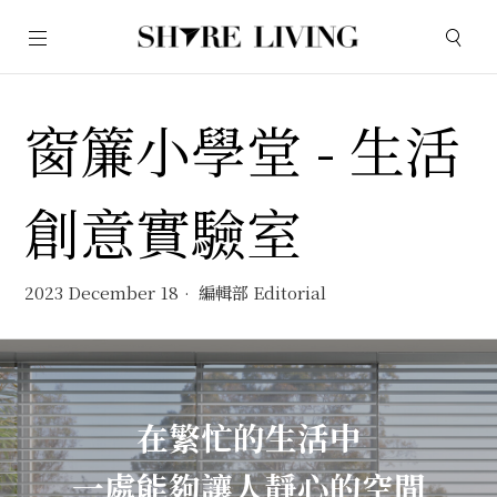
窗簾小學堂 - 生活
創意實驗室
2023 December 18
編輯部 Editorial
在繁忙的生活中
一處能夠讓人靜心的空間