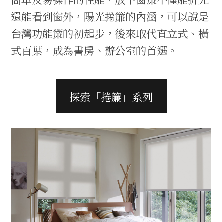
還能看到窗外，陽光捲簾的內涵，可以說是
台灣功能簾的初起步，後來取代直立式、橫
式百葉，成為書房、辦公室的首選。
探索「捲簾」系列