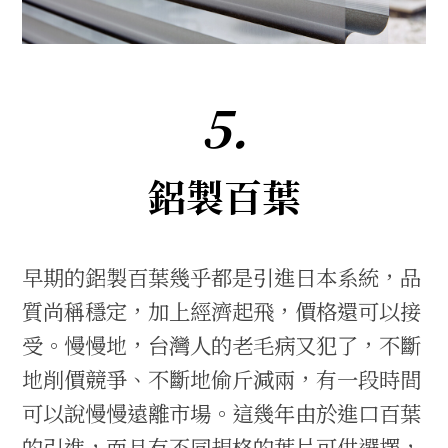
5.
鋁製百葉
早期的鋁製百葉幾乎都是引進日本系統，品
質尚稱穩定，加上經濟起飛，價格還可以接
受。慢慢地，台灣人的老毛病又犯了，不斷
地削價競爭、不斷地偷斤減兩，有一段時間
可以說慢慢遠離市場。這幾年由於進口百葉
的引進，而且有不同規格的葉片可供選擇，