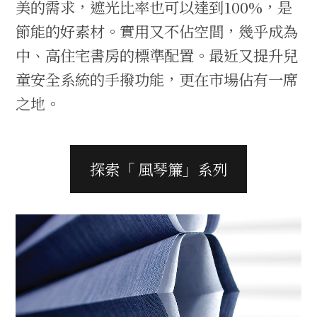
美的需求，遮光比率也可以達到100%，是
節能的好素材。實用又不佔空間，幾乎成為
中、高住宅書房的標準配置。最近又提升兒
童安全系統的手撥功能，更在市場佔有一席
之地。
探索「 風琴簾」系列