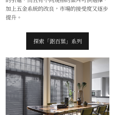
加上五金系統的改良，市場的接受度又逐步
提升。
探索「鋁百葉」系列