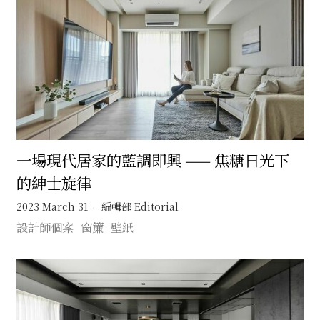
一場現代居家的藍調即興 —— 焦糖日光下
的紳士旋律
2023 March 31
編輯部 Editorial
設計師個案
窗簾
壁紙