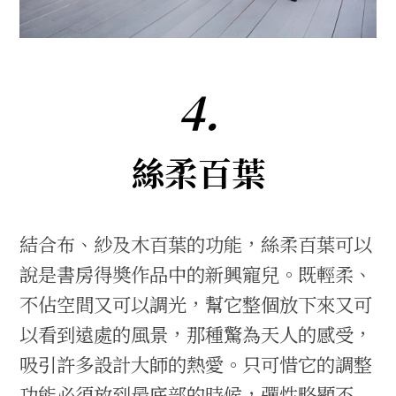
4.
絲柔百葉
結合布、紗及木百葉的功能，絲柔百葉可以
說是書房得奬作品中的新興寵兒。既輕柔、
不佔空間又可以調光，幫它整個放下來又可
以看到遠處的風景，那種驚為天人的感受，
吸引許多設計大師的熱愛。只可惜它的調整
功能必須放到最底部的時候，彈性略顯不