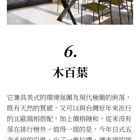
6.
木百葉
它兼具美式的環境氛圍及現代極簡的俐落，
既有天然的質感，又可以與台灣近年來流行
的北歐風相搭配，加上價格隨和，從來沒有
落在排行榜外。值得一提的是，今年日式五
金系統的引進，少了一堆拉繩，讓市場的接