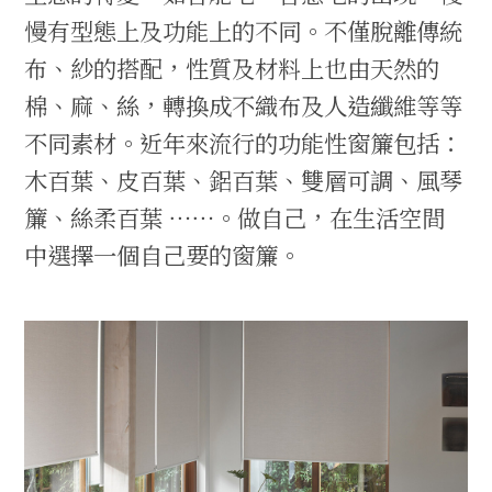
慢有型態上及功能上的不同。不僅脫離傳統
布、紗的搭配，性質及材料上也由天然的
棉、麻、絲，轉換成不織布及人造纖維等等
不同素材。近年來流行的功能性窗簾包括：
木百葉、皮百葉、鋁百葉、雙層可調、風琴
簾、絲柔百葉 ⋯⋯。做自己，在生活空間
中選擇一個自己要的窗簾。