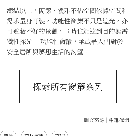
總結以上，簡潔、優雅不佔空間依據空間和
需求量身訂製，功能性窗簾不只是遮光，亦
可遮蔽不好的景觀，同時也能達到目的無需
犧牲採光。 功能性窗簾，承載著人們對於
安全居所與夢想生活的渴望。
探索所有窗簾系列
圖文來源 | 榭琳傢飾
窗簾
建材運用
亨特