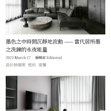
墨色之中時間沉靜地流動 —— 當代居所墨
之洗鍊的永夜能量
2023 March 17
編輯部 Editorial
設計師個案
壁紙
窗簾