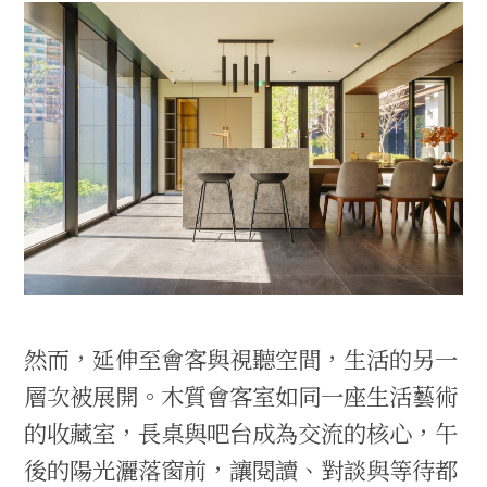
然而，延伸至會客與視聽空間，生活的另一
層次被展開。木質會客室如同一座生活藝術
的收藏室，長桌與吧台成為交流的核心，午
後的陽光灑落窗前，讓閱讀、對談與等待都