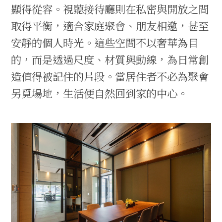
顯得從容。視聽接待廳則在私密與開放之間
取得平衡，適合家庭聚會、朋友相邀，甚至
安靜的個人時光。這些空間不以奢華為目
的，而是透過尺度、材質與動線，為日常創
造值得被記住的片段。當居住者不必為聚會
另覓場地，生活便自然回到家的中心。