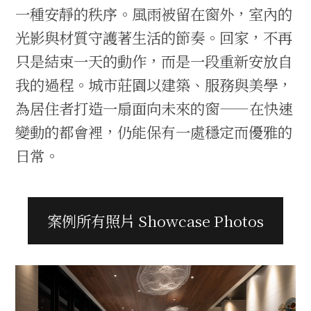
一種安靜的秩序。風雨被留在窗外，室內的
光影與材質守護著生活的節奏。回家，不再
只是結束一天的動作，而是一段重新安放自
我的過程。城市莊園以建築、服務與美學，
為居住者打造一扇面向未來的窗——在快速
變動的都會裡，仍能保有一處穩定而優雅的
日常。
案例所有照片 Showcase Photos