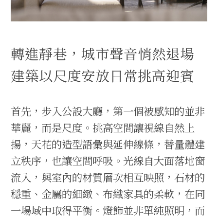
轉進靜巷，城市聲音悄然退場
建築以尺度安放日常挑高迎賓
首先，步入公設大廳，第一個被感知的並非
華麗，而是尺度。挑高空間讓視線自然上
揚，天花的造型語彙與延伸線條，替量體建
立秩序，也讓空間呼吸。光線自大面落地窗
流入，與室內的材質層次相互映照，石材的
穩重、金屬的細緻、布織家具的柔軟，在同
一場域中取得平衡。燈飾並非單純照明，而