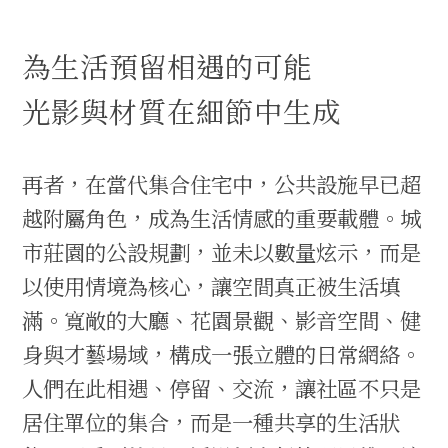
為生活預留相遇的可能
光影與材質在細節中生成
再者，在當代集合住宅中，公共設施早已超
越附屬角色，成為生活情感的重要載體。城
市莊園的公設規劃，並未以數量炫示，而是
以使用情境為核心，讓空間真正被生活填
滿。寬敞的大廳、花園景觀、影音空間、健
身與才藝場域，構成一張立體的日常網絡。
人們在此相遇、停留、交流，讓社區不只是
居住單位的集合，而是一種共享的生活狀