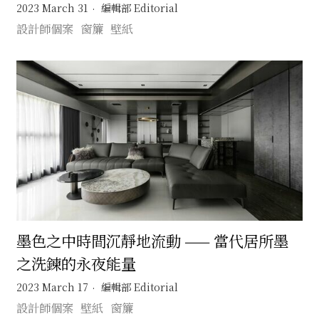
2023 March 31
編輯部 Editorial
設計師個案
窗簾
壁紙
墨色之中時間沉靜地流動 —— 當代居所墨
之洗鍊的永夜能量
2023 March 17
編輯部 Editorial
設計師個案
壁紙
窗簾