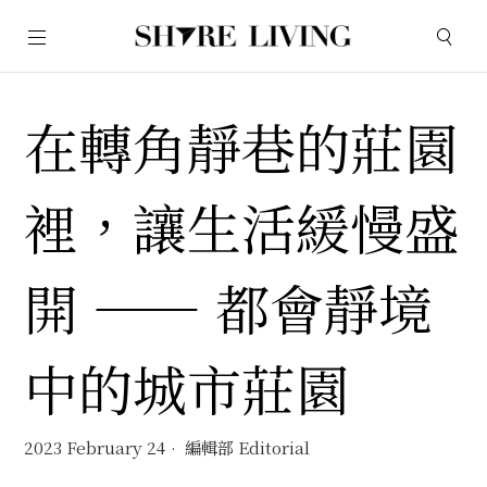
在轉角靜巷的莊園
裡，讓生活緩慢盛
開 —— 都會靜境
中的城市莊園
2023 February 24
編輯部 Editorial